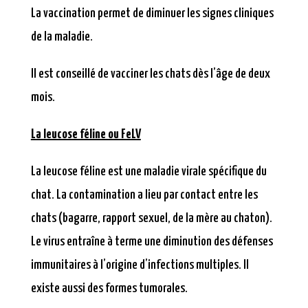
La vaccination permet de diminuer les signes cliniques
de la maladie.
Il est conseillé de vacciner les chats dès l’âge de deux
mois.
La leucose féline ou FeLV
La leucose féline est une maladie virale spécifique du
chat. La contamination a lieu par contact entre les
chats (bagarre, rapport sexuel, de la mère au chaton).
Le virus entraîne à terme une diminution des défenses
immunitaires à l’origine d’infections multiples. Il
existe aussi des formes tumorales.