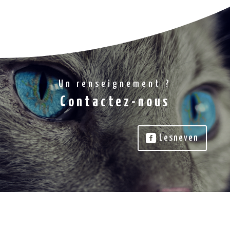
Un renseignement ?
Contactez-nous
Lesneven