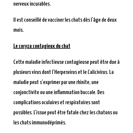
nerveux incurables.
Il est conseillé de vacciner les chats dès l’âge de deux
mois.
Le coryza contagieux du chat
Cette maladie infectieuse contagieuse peut être due à
plusieurs virus dont l’Herpesvirus et le Calicivirus. La
maladie peut s’exprimer par une rhinite, une
conjonctivite ou une inflammation buccale. Des
complications oculaires et respiratoires sont
possibles. L’issue peut être fatale chez les chatons ou
les chats immunodéprimés.