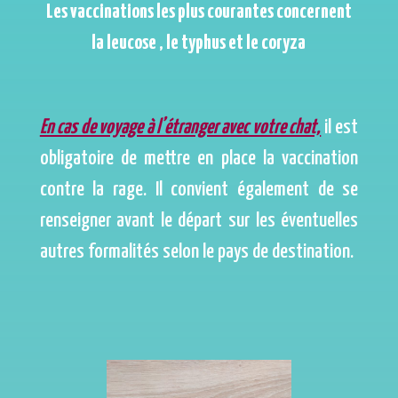
Les vaccinations les plus courantes concernent
la leucose , le typhus et le coryza
En cas de voyage à l’étranger avec votre chat,
il est
obligatoire de mettre en place la vaccination
contre la rage. Il convient également de se
renseigner avant le départ sur les éventuelles
autres formalités selon le pays de destination.