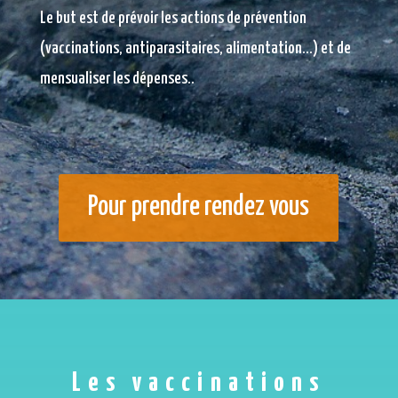
Le but est de prévoir les actions de prévention
(vaccinations, antiparasitaires, alimentation…) et de
mensualiser les dépenses..
Pour prendre rendez vous
Les vaccinations