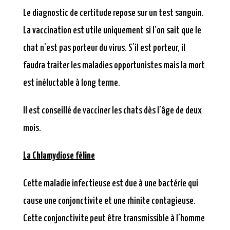
Le diagnostic de certitude repose sur un test sanguin.
La vaccination est utile uniquement si l’on sait que le
chat n’est pas porteur du virus. S’il est porteur, il
faudra traiter les maladies opportunistes mais la mort
est inéluctable à long terme.
Il est conseillé de vacciner les chats dès l’âge de deux
mois.
La Chlamydiose féline
Cette maladie infectieuse est due à une bactérie qui
cause une conjonctivite et une rhinite contagieuse.
Cette conjonctivite peut être transmissible à l’homme