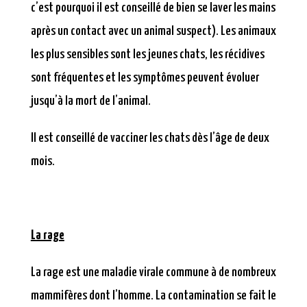
c’est pourquoi il est conseillé de bien se laver les mains
après un contact avec un animal suspect). Les animaux
les plus sensibles sont les jeunes chats, les récidives
sont fréquentes et les symptômes peuvent évoluer
jusqu’à la mort de l’animal.
Il est conseillé de vacciner les chats dès l’âge de deux
mois.
La rage
La rage est une maladie virale commune à de nombreux
mammifères dont l’homme. La contamination se fait le