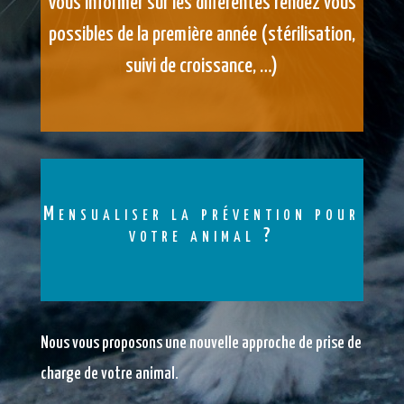
Vous informer sur les différentes rendez vous
possibles de la première année (stérilisation,
suivi de croissance, …)
Mensualiser la prévention pour
votre animal ?
Nous vous proposons une nouvelle approche de prise de
charge de votre animal.