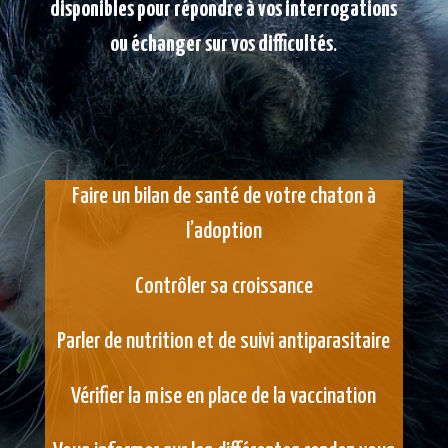
disponibles pour répondre à vos interrogations
ou échanger sur vos difficultés
.
Faire un bilan de santé de votre chaton à
l’adoption
Contrôler sa croissance
Parler de nutrition et de suivi antiparasitaire
Vérifier la mise en place de la vaccination