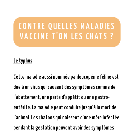
CONTRE QUELLES MALADIES
VACCINE T’ON LES CHATS ?
Le typhus
Cette maladie aussi nommée panleucopénie féline est
due à un virus qui causent des symptômes comme de
l’abattement, une perte d’appétit ou une gastro-
entérite. La maladie peut conduire jusqu’à la mort de
l’animal. Les chatons qui naissent d’une mère infectée
pendant la gestation peuvent avoir des symptômes