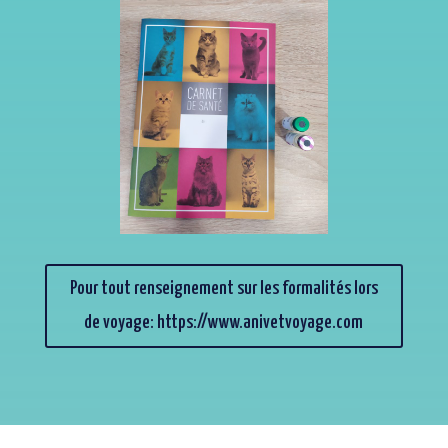
Pour tout renseignement sur les formalités lors
de voyage: https://www.anivetvoyage.com