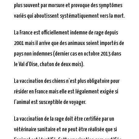
plus souvent par morsure et provoque des symptômes
variés qui aboutissent systématiquement vers la mort.
La France est officiellement indemne de rage depuis
2001 mais il arrive que des animaux soient importés de
pays non indemnes (dernier cas en octobre 2013 dans
le Val d’Oise, chaton de deux mois).
La vaccination des chiens n’est plus obligatoire pour
résider en France mais elle est légalement exigée si
l’animal est susceptible de voyager.
La vaccination de la rage doit être certifiée par un
vétérinaire sanitaire et ne peut être réalisée que si