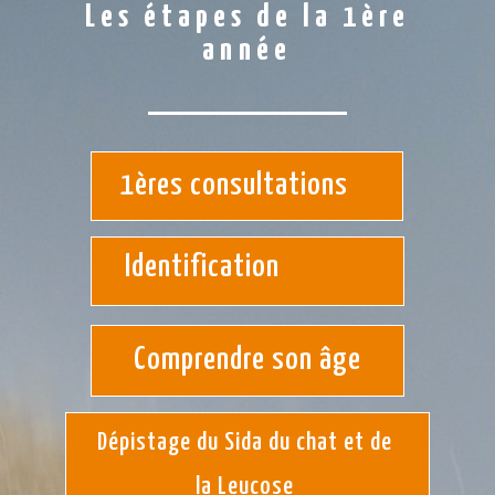
Les étapes de la 1ère
année
1ères consultations
Identification
Comprendre son âge
Dépistage du Sida du chat et de
la Leucose