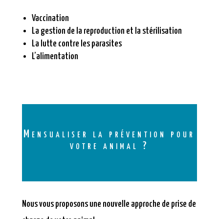
Vaccination
La gestion de la reproduction et la stérilisation
La lutte contre les parasites
L’alimentation
Mensualiser la prévention pour
votre animal ?
Nous vous proposons une nouvelle approche de prise de