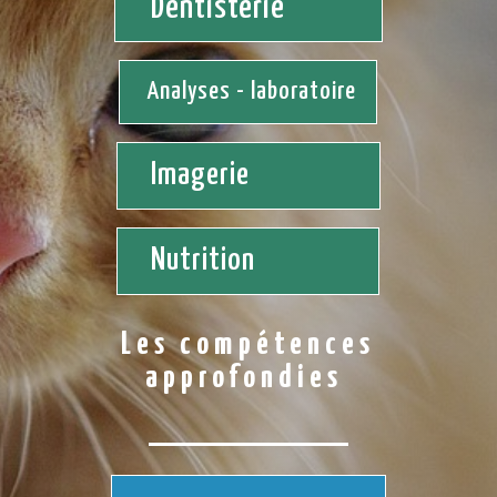
Dentisterie
Analyses - laboratoire
Imagerie
Nutrition
Les compétences
approfondies