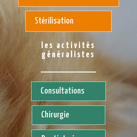
Stérilisation
les activités
généralistes
Consultations
Chirurgie