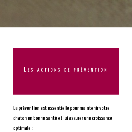
Les actions de prévention
La prévention est essentielle pour maintenir votre
chaton en bonne santé et lui assurer une croissance
optimale :