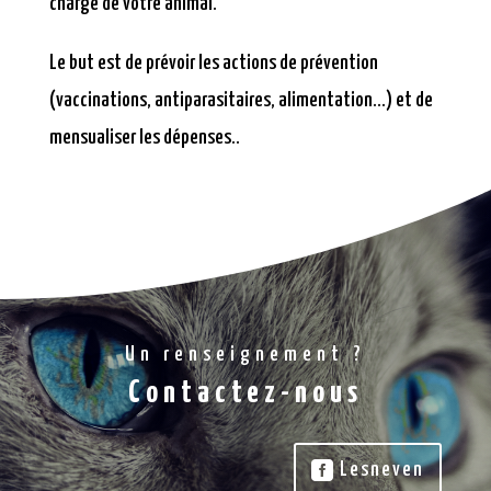
charge de votre animal.
Le but est de prévoir les actions de prévention
(vaccinations, antiparasitaires, alimentation…) et de
mensualiser les dépenses..
Un renseignement ?
Contactez-nous
Lesneven