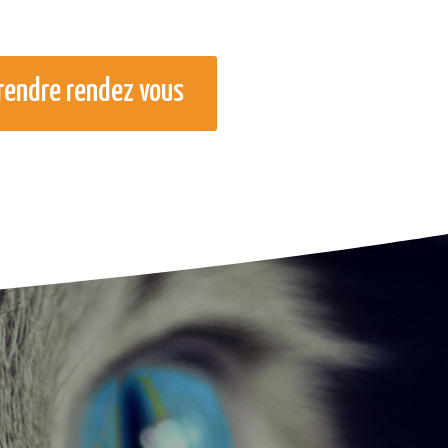
rendre rendez vous