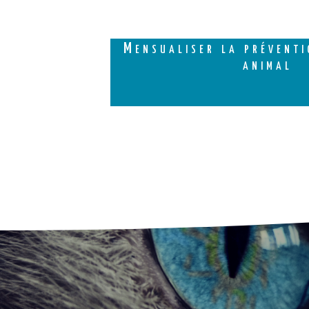
Mensualiser la préventi
animal