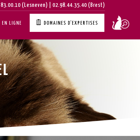
.83.00.10 (Lesneven) | 02.98.44.35.40 (Brest)
 EN LIGNE
DOMAINES D’EXPERTISES
EL